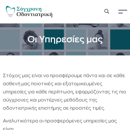
Οι Υπηρεσίες μας
Στόχος μας είναι να προσφέρουμε πάντα και σε κάθε
ασθενή μας ποιοτικές και εξατομικευμένες
υπηρεσίες για κάθε περίπτωση, εφαρμόζοντας τις πιο
σύγχρονες και μοντέρνες μεθόδους της
οδοντιατρικής επιστήμης σε προσιτές τιμές.
Αναλυτικότερα οι προσφερόμενες υπηρεσίες μας
είναι: