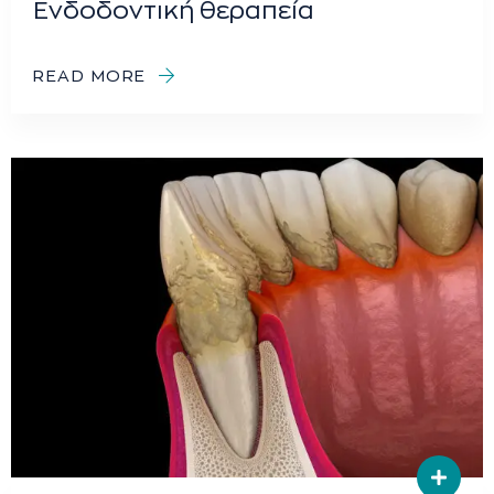
Ενδοδοντική θεραπεία
READ MORE