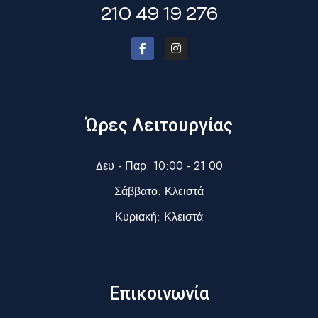
210 49 19 276
Ώρες Λειτουργίας
Δευ - Παρ: 10:00 - 21:00
Σάββατο: Κλειστά
Κυριακή: Κλειστά
Επικοινωνία