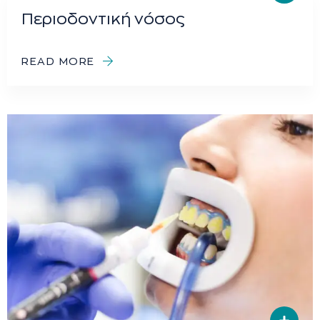
Περιοδοντική νόσος
READ MORE