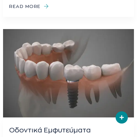
READ MORE
Οδοντικά Εμφυτεύματα