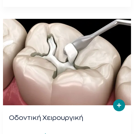
Οδοντική Χειρουργική