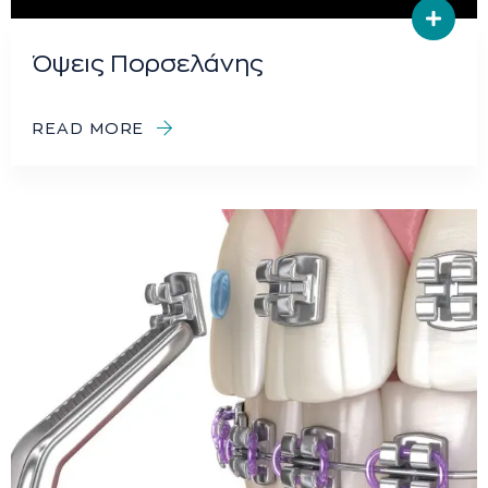
Όψεις Πορσελάνης
READ MORE