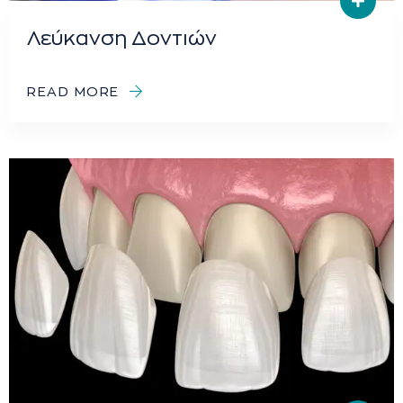
Λεύκανση Δοντιών
READ MORE