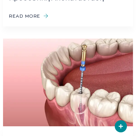
READ MORE