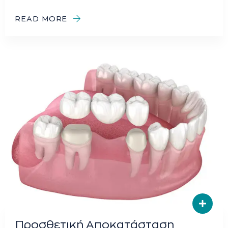
READ MORE
Προσθετική Αποκατάσταση