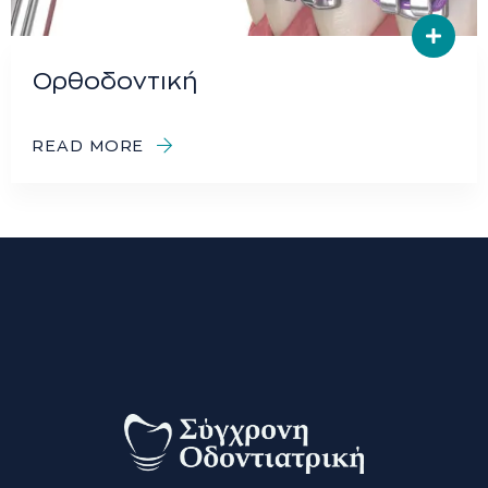
Ορθοδοντική
READ MORE