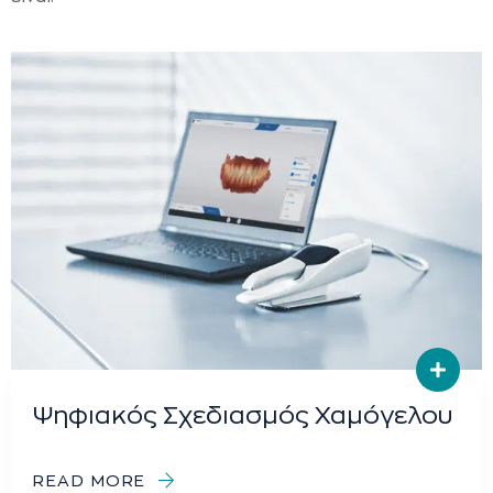
Ψηφιακός Σχεδιασμός Χαμόγελου
READ MORE