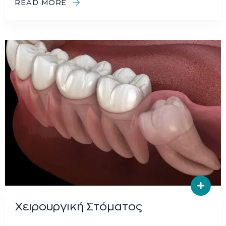
READ MORE
Χειρουργική Στόματος