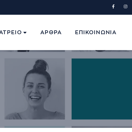
ΙΑΤΡΕΙΟ
ΑΡΘΡΑ
ΕΠΙΚΟΙΝΩΝΙΑ