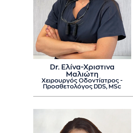
Dr. Ελίνα-Χριστινα
Μαλιώτη
Χειρουργός Οδοντίατρος -
Προσθετολόγος DDS, MSc