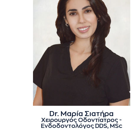
Dr. Μαρία Σιατήρα
Χειρουργός Οδοντίατρος -
Ενδοδοντολόγος DDS, MSc