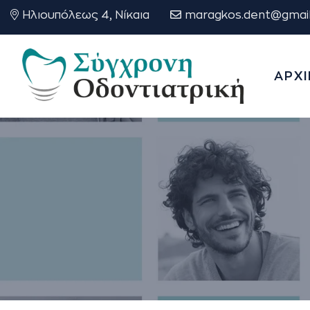
Ηλιουπόλεως 4, Νίκαια
maragkos.dent@gmai
ΑΡΧΙ