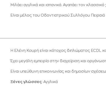
Μιλάει αγγλικά και ισπανικά. Αγαπάει τον κλασσικό
Είναι μέλος του Οδοντιατρικού Συλλόγου Πειραιά 
Η Ελένη Κουρή είναι κάτοχος διπλώματος
ECDL
κα
Έχει μεγάλη εμπειρία στην διαχείριση και οργάνωσ
Είναι υπεύθυνη επικοινωνίας και δημοσίων σχέσεω
Ξένες γλώσσες
: Αγγλικά