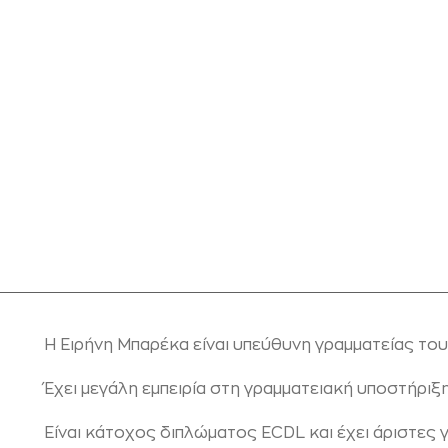
Η Ειρήνη Μπαρέκα είναι υπεύθυνη γραμματείας του 
Έχει μεγάλη εμπειρία στη γραμματειακή υποστήριξη
Είναι κάτοχος διπλώματος ECDL και έχει άριστες 