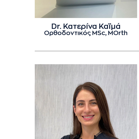
Dr. Κατερίνα Καϊμά
Ορθοδοντικός MSc, MOrth