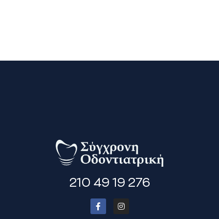
210 49 19 276