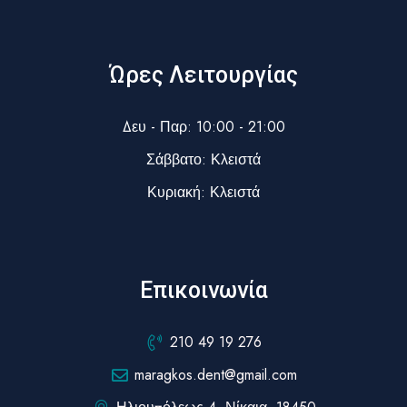
Ώρες Λειτουργίας
Δευ - Παρ: 10:00 - 21:00
Σάββατο: Κλειστά
Κυριακή: Κλειστά
Επικοινωνία
210 49 19 276
maragkos.dent@gmail.com