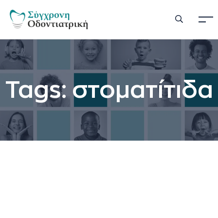
Tags: στοματίτιδα