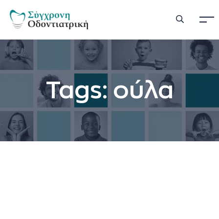
Tags: ούλα