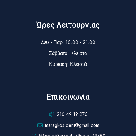
Ώρες Λειτουργίας
Δευ - Παρ: 10:00 - 21:00
Σάββατο: Κλειστά
Κυριακή: Κλειστά
Επικοινωνία
210 49 19 276
maragkos.dent@gmail.com