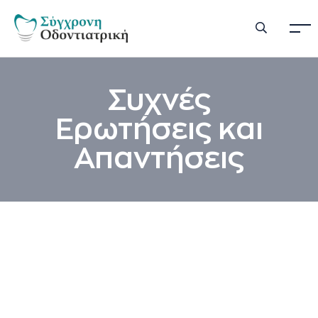
Συχνές
Ερωτήσεις και
Απαντήσεις