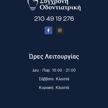
210 49 19 276
Ώρες Λειτουργίας
Δευ - Παρ: 10:00 - 21:00
Σάββατο: Κλειστά
Κυριακή: Κλειστά