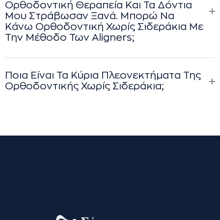
Ορθοδοντική Θεραπεία Και Τα Δόντια
Μου Στράβωσαν Ξανά. Μπορώ Να
Κάνω Ορθοδοντική Χωρίς Σιδεράκια Με
Την Μέθοδο Των Aligners;
Ποια Είναι Τα Κύρια Πλεονεκτήματα Της
Ορθοδοντικής Χωρίς Σιδεράκια;